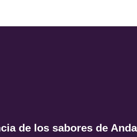
cia de los sabores de Anda