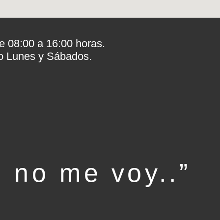
e 08:00 a 16:00 horas.
o Lunes y Sábados.
, no me voy..”