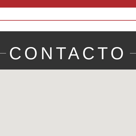
CONTACTO