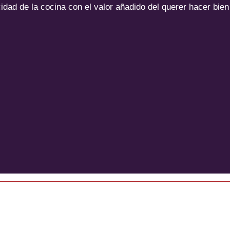
cidad de la cocina con el valor añadido del querer hacer bien