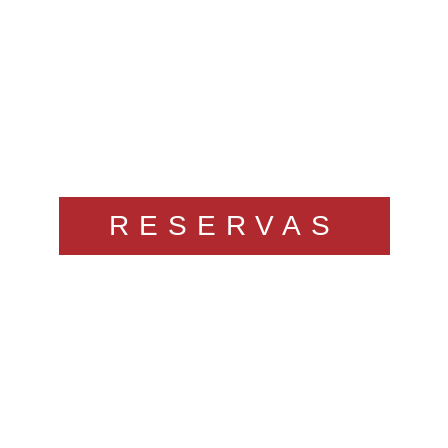
RESERVAS