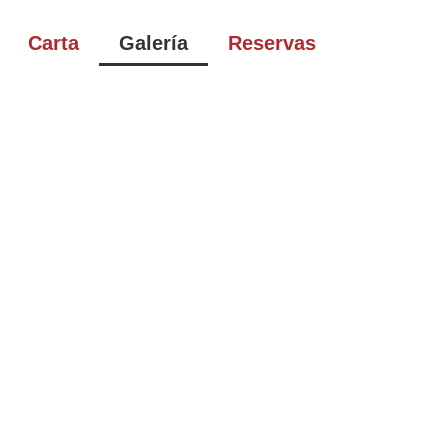
Carta
Galería
Reservas